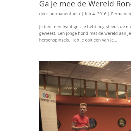
Ga je mee de Wereld Ron
door
permanentbeta
|
feb 4, 2016
|
Permanen
Je bent een twintiger. Je hebt nog steeds de en
geweest. Een jonge hond met de wereld aan je 
hersenspinsels. Heb je ooit een van je...