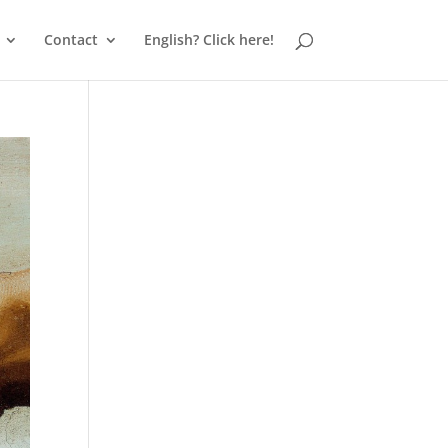
Contact
English? Click here!