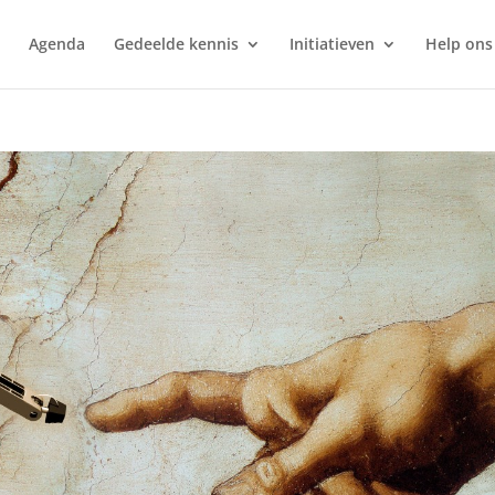
Agenda
Gedeelde kennis
Initiatieven
Help ons