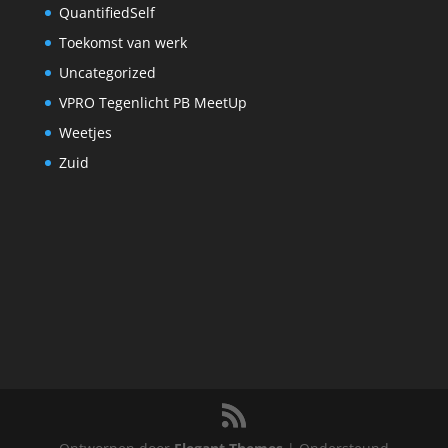
QuantifiedSelf
Toekomst van werk
Uncategorized
VPRO Tegenlicht PB MeetUp
Weetjes
Zuid