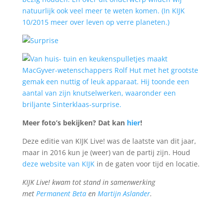
Meer foto’s bekijken? Dat kan
hier
!
Deze editie van KIJK Live! was de laatste van dit jaar,
maar in 2016 kun je (weer) van de partij zijn. Houd
deze website van KIJK
in de gaten voor tijd en locatie.
KIJK Live! kwam tot stand in samenwerking
met
Permanent Beta
en
Martijn Aslander
.