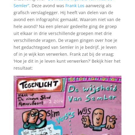
Semler”
. Deze avond was
Frank Los
aanwezig als
grafisch verslaglegger. Hij heeft van delen van de
avond een infographic gemaakt. Waarom niet van de
hele avond? Na een plenair gedeelte ging de groep
uit elkaar in drie verschillende groepen met drie
verschillende vragen. De vragen gingen over hoe je
het gedachtegoed van Semler in je bedrijf, je leven
of in je wijk kon verwerken. Frank zat bij de vraag;
‘Hoe je dit in je leven kunt verwerken?’ Bekijk hier het
resultaat: