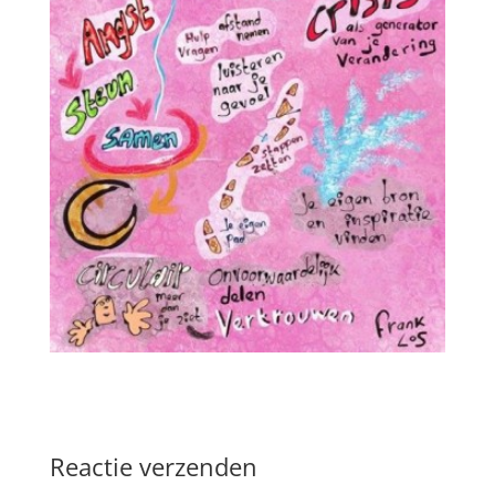
Reactie verzenden