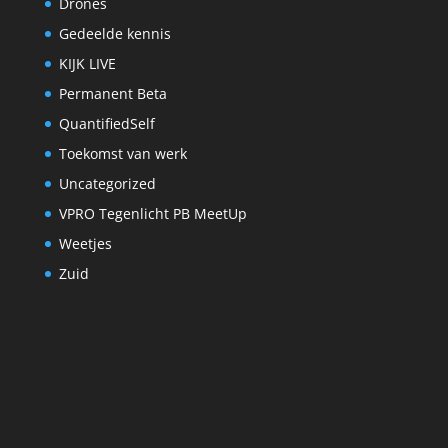
Drones
Gedeelde kennis
KIJK LIVE
Permanent Beta
QuantifiedSelf
Toekomst van werk
Uncategorized
VPRO Tegenlicht PB MeetUp
Weetjes
Zuid